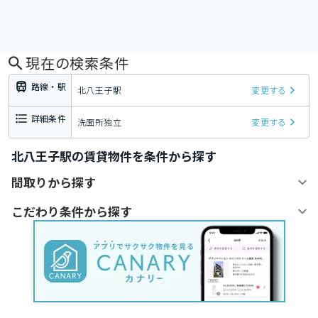
現在の検索条件
路線・駅
北八王子駅
変更する
詳細条件
洗面所独立
変更する
北八王子駅の賃貸物件を条件から探す
間取りから探す
こだわり条件から探す