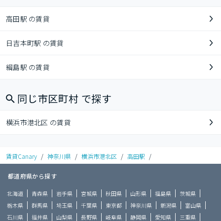
高田駅 の賃貸
日吉本町駅 の賃貸
綱島駅 の賃貸
同じ市区町村 で探す
横浜市港北区 の賃貸
賃貸Canary
/
神奈川県
/
横浜市港北区
/
高田駅
/
都道府県から探す
北海道
青森県
岩手県
宮城県
秋田県
山形県
福島県
茨城県
栃木県
群馬県
埼玉県
千葉県
東京都
神奈川県
新潟県
富山県
石川県
福井県
山梨県
長野県
岐阜県
静岡県
愛知県
三重県