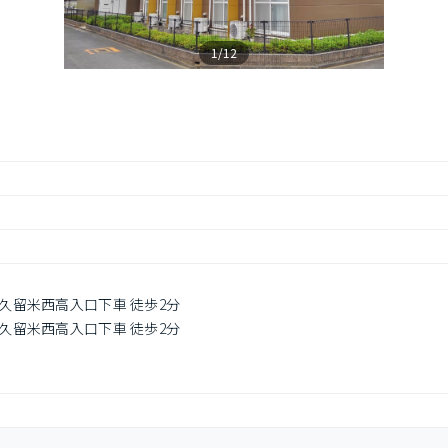
1/12
 久留米西高入口下車 徒歩2分
 久留米西高入口下車 徒歩2分