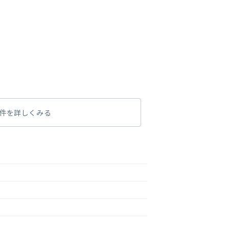
件を詳しくみる