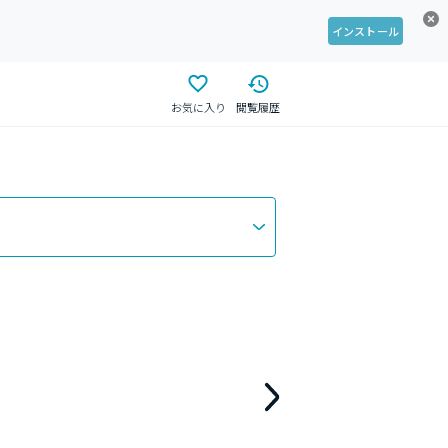
インストール
お気に入り
閲覧履歴