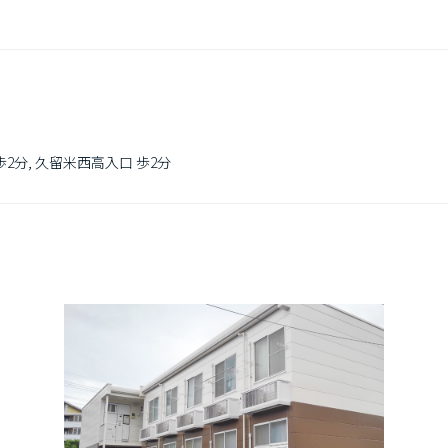
2分, 久留米西高入口 歩2分
