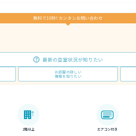
無料で10秒! カンタンお問い合わせ
最新の空室状況が知りたい
お部屋の詳しい
情報を知りたい
2階以上
エアコン付き