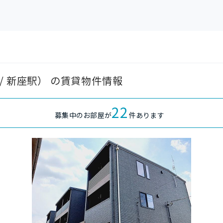
/ 新座駅） の賃貸物件情報
22
募集中のお部屋が
件あります