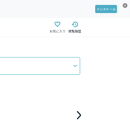
インストール
お気に入り
閲覧履歴