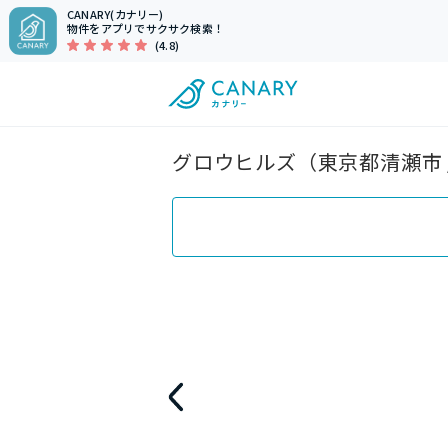
CANARY(カナリー)
物件をアプリでサクサク検索！
(4.8)
グロウヒルズ（東京都清瀬市 