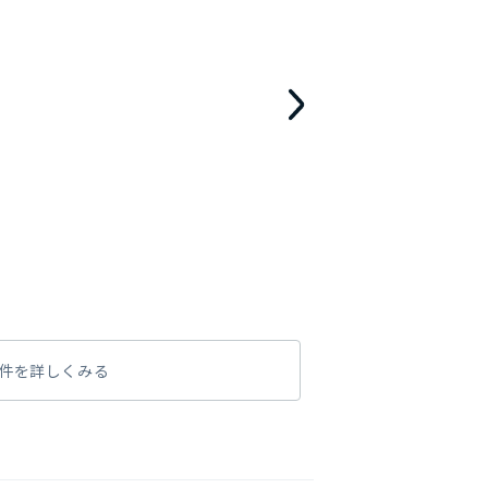
件を詳しくみる