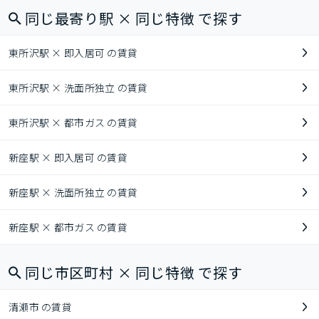
同じ最寄り駅 × 同じ特徴 で探す
東所沢駅 × 即入居可 の賃貸
東所沢駅 × 洗面所独立 の賃貸
東所沢駅 × 都市ガス の賃貸
新座駅 × 即入居可 の賃貸
新座駅 × 洗面所独立 の賃貸
新座駅 × 都市ガス の賃貸
同じ市区町村 × 同じ特徴 で探す
清瀬市 の賃貸