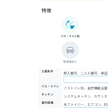
特徴
バス・トイレ別
駐車場あり
入居条件
即入居可、二人入居可、保証
バス・トイレ
バストイレ別、追焚機能浴室
キッチン
システムキッチン、カウンタ
室内設備
光ファイバー、エアコン、BS