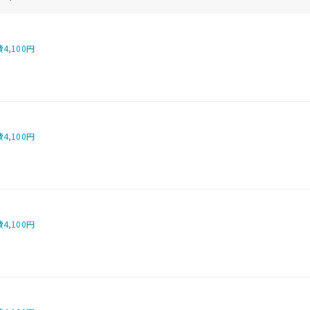
費
4,100円
費
4,100円
費
4,100円