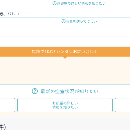
お部屋の詳しい情報を知りたい
き、バルコニー
写真を送ってほしい
無料で10秒! カンタンお問い合わせ
最新の空室状況が知りたい
お部屋の詳しい
情報を知りたい
件)