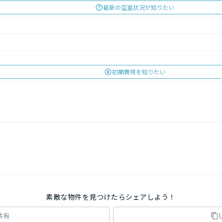
最新の空室状況が知りたい
初期費用を知りたい
素敵な物件を見つけたらシェアしよう！
共有