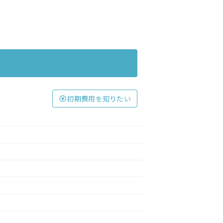
初期費用を知りたい