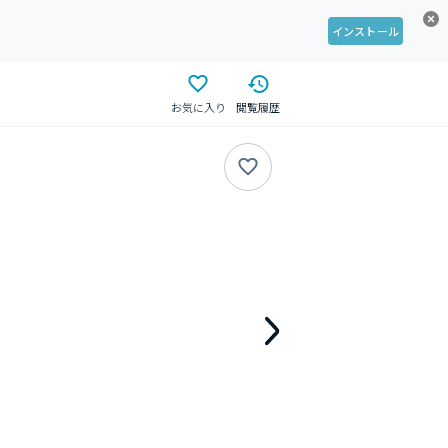
インストール
お気に入り
閲覧履歴