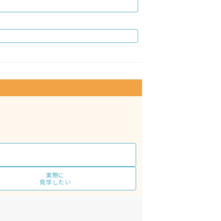
実際に
見学したい