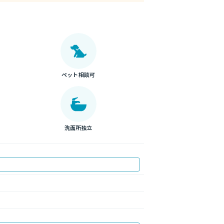
ペット相談可
洗面所独立