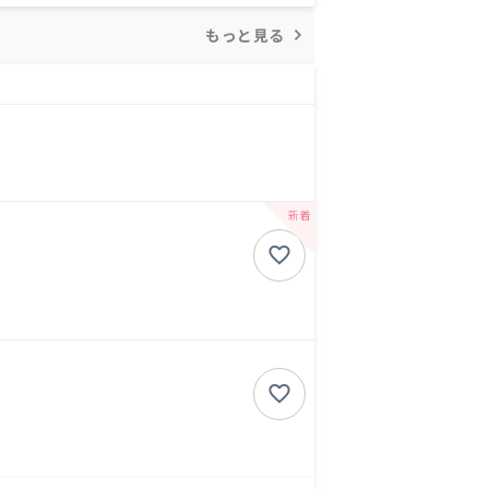
もっと見る