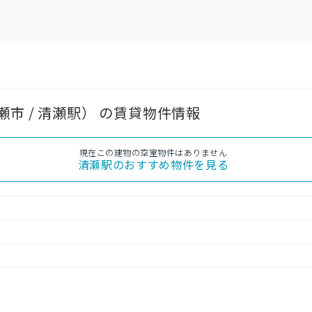
市 / 清瀬駅） の賃貸物件情報
現在この建物の空室物件はありません
清瀬駅
のおすすめ物件を見る