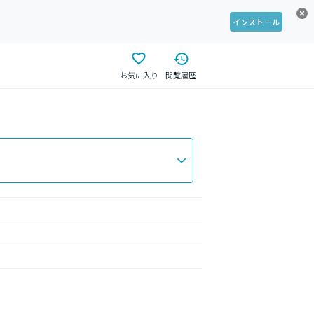
インストール
お気に入り
閲覧履歴