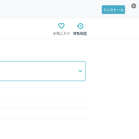
インストール
お気に入り
閲覧履歴