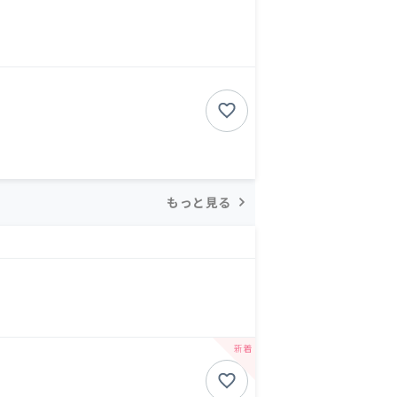
もっと見る