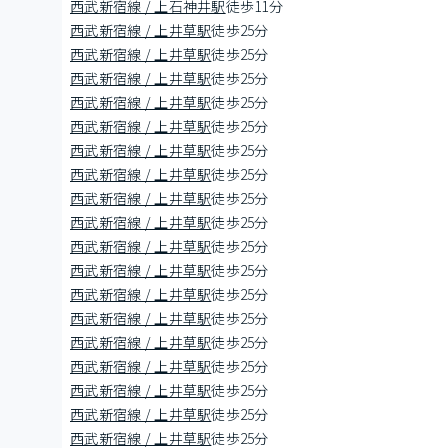
西武新宿線 / 上石神井駅
徒歩11分
西武新宿線 / 上井草駅
徒歩25分
西武新宿線 / 上井草駅
徒歩25分
西武新宿線 / 上井草駅
徒歩25分
西武新宿線 / 上井草駅
徒歩25分
西武新宿線 / 上井草駅
徒歩25分
西武新宿線 / 上井草駅
徒歩25分
西武新宿線 / 上井草駅
徒歩25分
西武新宿線 / 上井草駅
徒歩25分
西武新宿線 / 上井草駅
徒歩25分
西武新宿線 / 上井草駅
徒歩25分
西武新宿線 / 上井草駅
徒歩25分
西武新宿線 / 上井草駅
徒歩25分
西武新宿線 / 上井草駅
徒歩25分
西武新宿線 / 上井草駅
徒歩25分
西武新宿線 / 上井草駅
徒歩25分
西武新宿線 / 上井草駅
徒歩25分
西武新宿線 / 上井草駅
徒歩25分
西武新宿線 / 上井草駅
徒歩25分