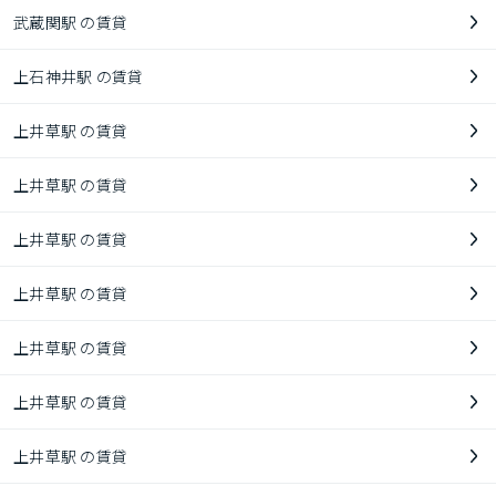
武蔵関駅 の賃貸
上石神井駅 の賃貸
上井草駅 の賃貸
上井草駅 の賃貸
上井草駅 の賃貸
上井草駅 の賃貸
上井草駅 の賃貸
上井草駅 の賃貸
上井草駅 の賃貸