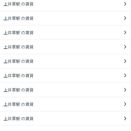
上井草駅 の賃貸
上井草駅 の賃貸
上井草駅 の賃貸
上井草駅 の賃貸
上井草駅 の賃貸
上井草駅 の賃貸
上井草駅 の賃貸
上井草駅 の賃貸
上井草駅 の賃貸