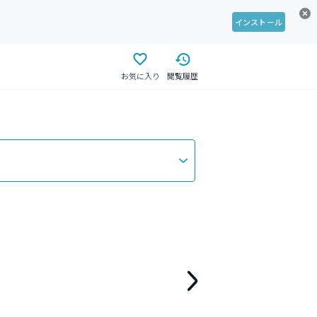
インストール
お気に入り
閲覧履歴