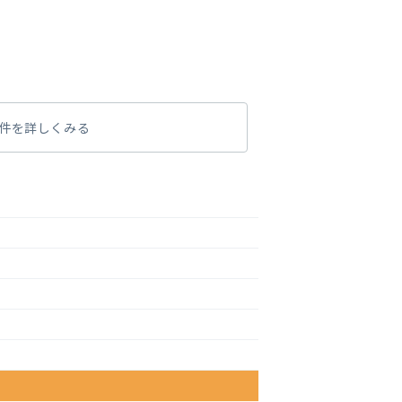
件を詳しくみる