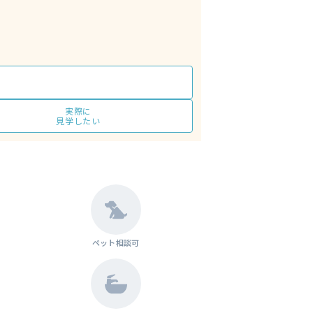
実際に
見学したい
ペット相談可