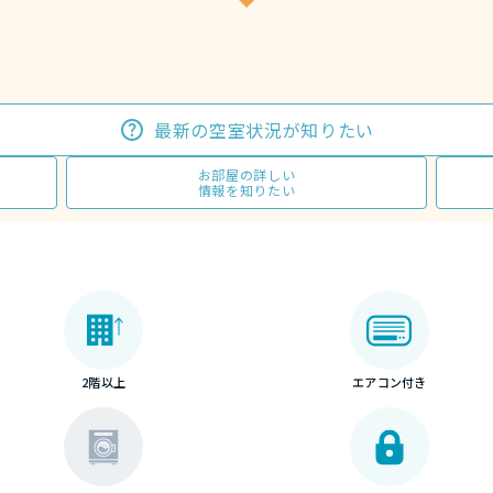
最新の空室状況が知りたい
お部屋の詳しい
情報を知りたい
2階以上
エアコン付き