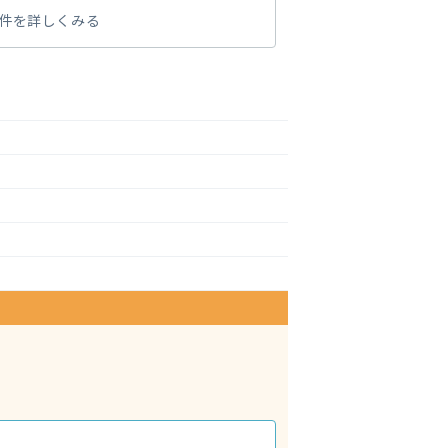
件を詳しくみる