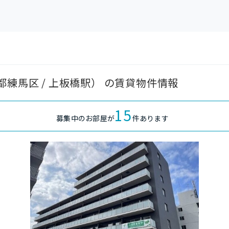
練馬区 / 上板橋駅） の賃貸物件情報
15
募集中のお部屋が
件あります