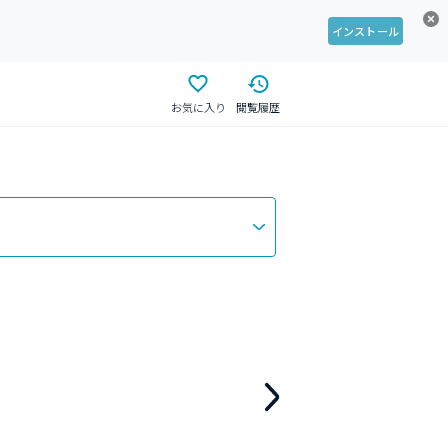
インストール
お気に入り
閲覧履歴