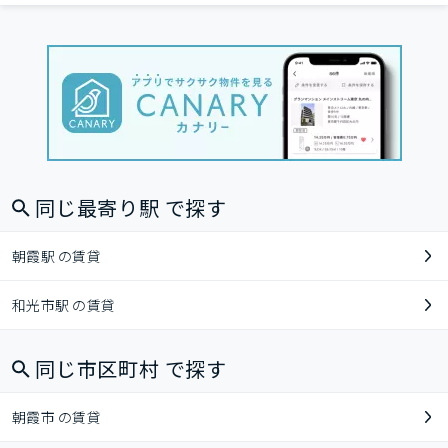
同じ最寄り駅 で探す
朝霞駅 の賃貸
和光市駅 の賃貸
同じ市区町村 で探す
朝霞市 の賃貸