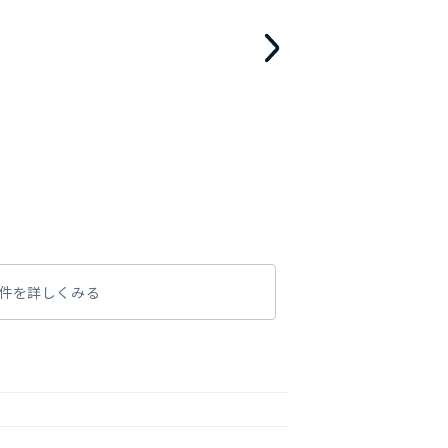
件を詳しくみる