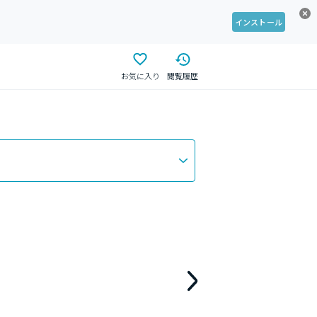
インストール
お気に入り
閲覧履歴