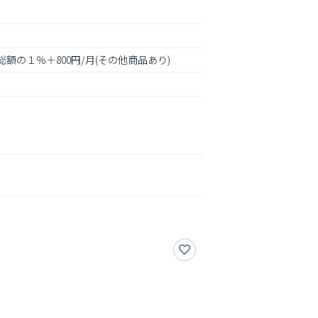
総額の１％＋800円/月(その他商品あり)