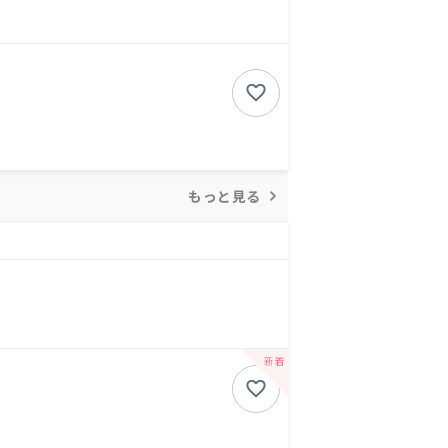
もっと見る