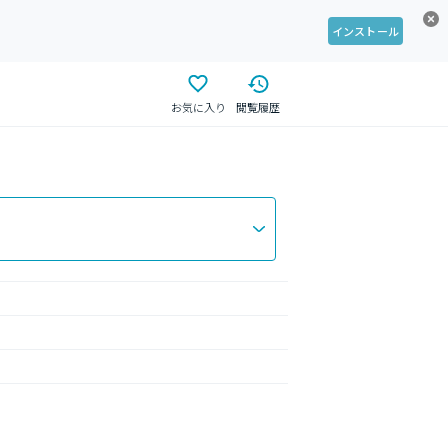
インストール
お気に入り
閲覧履歴