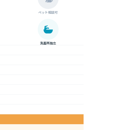
ペット相談可
洗面所独立