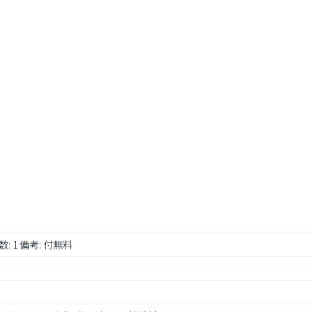
数: 1 備考: 付無料