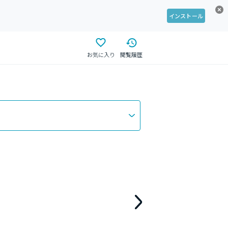
インストール
お気に入り
閲覧履歴