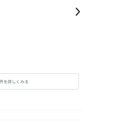
件を詳しくみる