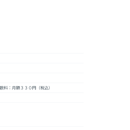
手数料：月額３３０円（税込）