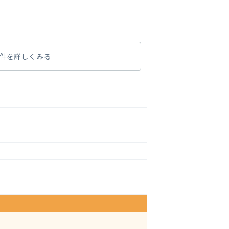
件を詳しくみる