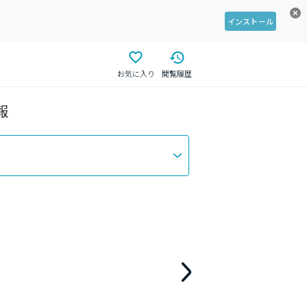
インストール
お気に入り
閲覧履歴
報