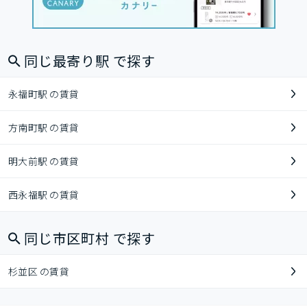
同じ最寄り駅 で探す
永福町駅 の賃貸
方南町駅 の賃貸
明大前駅 の賃貸
西永福駅 の賃貸
同じ市区町村 で探す
杉並区 の賃貸