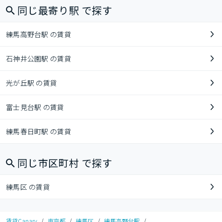
同じ最寄り駅 で探す
練馬高野台駅 の賃貸
石神井公園駅 の賃貸
光が丘駅 の賃貸
富士見台駅 の賃貸
練馬春日町駅 の賃貸
同じ市区町村 で探す
練馬区 の賃貸
賃貸Canary
/
東京都
/
練馬区
/
練馬高野台駅
/