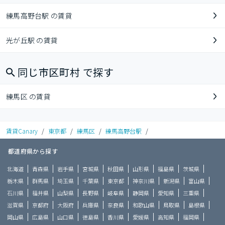
練馬高野台駅 の賃貸
光が丘駅 の賃貸
同じ市区町村 で探す
練馬区 の賃貸
賃貸Canary
/
東京都
/
練馬区
/
練馬高野台駅
/
都道府県から探す
北海道
青森県
岩手県
宮城県
秋田県
山形県
福島県
茨城県
栃木県
群馬県
埼玉県
千葉県
東京都
神奈川県
新潟県
富山県
石川県
福井県
山梨県
長野県
岐阜県
静岡県
愛知県
三重県
滋賀県
京都府
大阪府
兵庫県
奈良県
和歌山県
鳥取県
島根県
岡山県
広島県
山口県
徳島県
香川県
愛媛県
高知県
福岡県