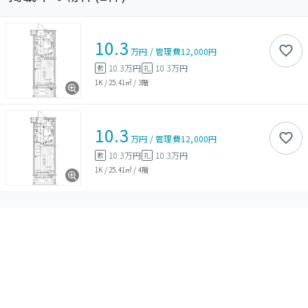
10.3
万円
/
管理費
12,000円
10.3万円
10.3万円
敷
礼
1K
/
25.41㎡
/
3階
10.3
万円
/
管理費
12,000円
10.3万円
10.3万円
敷
礼
1K
/
25.41㎡
/
4階