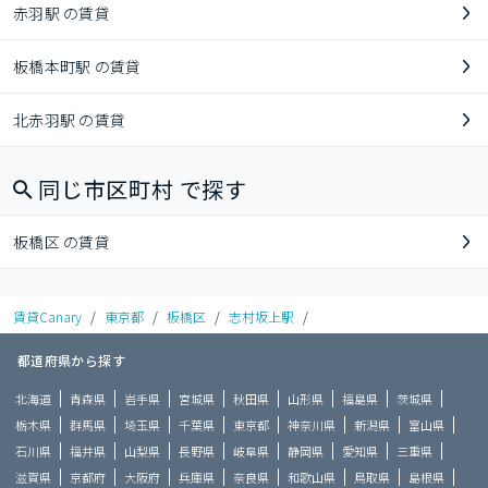
赤羽駅 の賃貸
板橋本町駅 の賃貸
北赤羽駅 の賃貸
同じ市区町村 で探す
板橋区 の賃貸
賃貸Canary
/
東京都
/
板橋区
/
志村坂上駅
/
都道府県から探す
北海道
青森県
岩手県
宮城県
秋田県
山形県
福島県
茨城県
栃木県
群馬県
埼玉県
千葉県
東京都
神奈川県
新潟県
富山県
石川県
福井県
山梨県
長野県
岐阜県
静岡県
愛知県
三重県
滋賀県
京都府
大阪府
兵庫県
奈良県
和歌山県
鳥取県
島根県