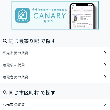
同じ最寄り駅 で探す
和光市駅 の賃貸
朝霞駅 の賃貸
朝霞台駅 の賃貸
同じ市区町村 で探す
和光市 の賃貸