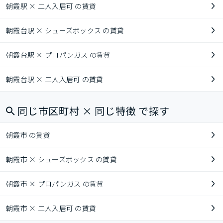
朝霞駅 × 二人入居可 の賃貸
朝霞台駅 × シューズボックス の賃貸
朝霞台駅 × プロパンガス の賃貸
朝霞台駅 × 二人入居可 の賃貸
同じ市区町村 × 同じ特徴 で探す
朝霞市 の賃貸
朝霞市 × シューズボックス の賃貸
朝霞市 × プロパンガス の賃貸
朝霞市 × 二人入居可 の賃貸