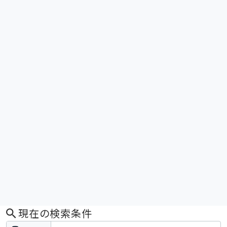
現在の検索条件