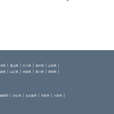
潟県
富山県
石川県
福井県
山梨県
島県
山口県
徳島県
香川県
愛媛県
静岡市
浜松市
名古屋市
京都市
大阪市