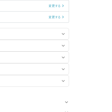
変更する
変更する