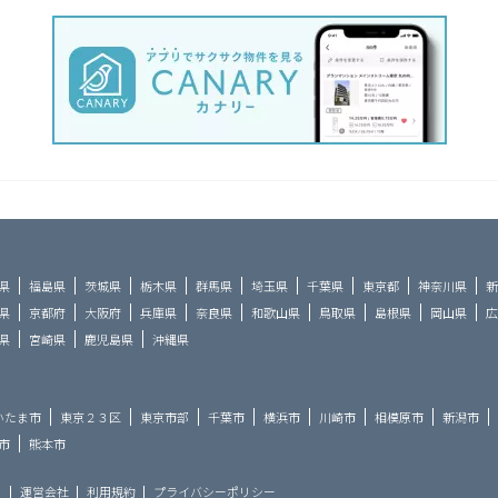
県
福島県
茨城県
栃木県
群馬県
埼玉県
千葉県
東京都
神奈川県
新
県
京都府
大阪府
兵庫県
奈良県
和歌山県
鳥取県
島根県
岡山県
広
県
宮崎県
鹿児島県
沖縄県
いたま市
東京２３区
東京市部
千葉市
横浜市
川崎市
相模原市
新潟市
市
熊本市
ら
運営会社
利用規約
プライバシーポリシー