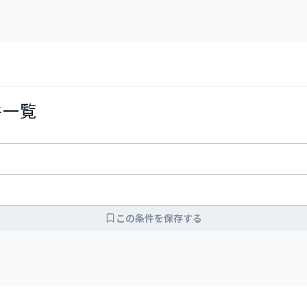
件一覧
この条件を保存する