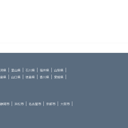
潟県
富山県
石川県
福井県
山梨県
島県
山口県
徳島県
香川県
愛媛県
静岡市
浜松市
名古屋市
京都市
大阪市