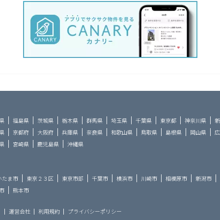
県
福島県
茨城県
栃木県
群馬県
埼玉県
千葉県
東京都
神奈川県
新
県
京都府
大阪府
兵庫県
奈良県
和歌山県
鳥取県
島根県
岡山県
広
県
宮崎県
鹿児島県
沖縄県
いたま市
東京２３区
東京市部
千葉市
横浜市
川崎市
相模原市
新潟市
市
熊本市
ら
運営会社
利用規約
プライバシーポリシー