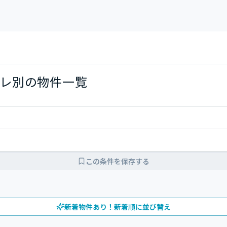
レ別の物件一覧
この条件を保存する
新着物件あり！新着順に並び替え