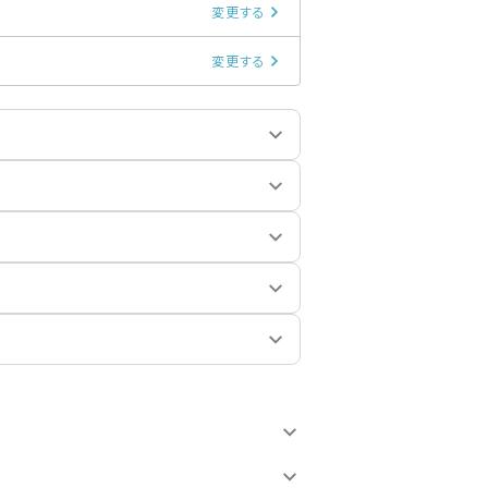
変更する
変更する