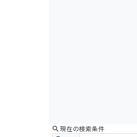
現在の検索条件