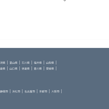
潟県
富山県
石川県
福井県
山梨県
島県
山口県
徳島県
香川県
愛媛県
静岡市
浜松市
名古屋市
京都市
大阪市