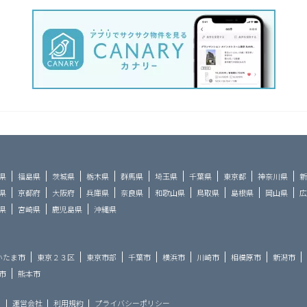
県
福島県
茨城県
栃木県
群馬県
埼玉県
千葉県
東京都
神奈川県
新
県
京都府
大阪府
兵庫県
奈良県
和歌山県
鳥取県
島根県
岡山県
広
県
宮崎県
鹿児島県
沖縄県
いたま市
東京２３区
東京市部
千葉市
横浜市
川崎市
相模原市
新潟市
市
熊本市
ら
運営会社
利用規約
プライバシーポリシー