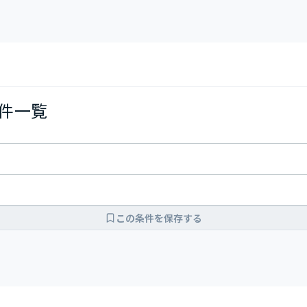
物件一覧
この条件を保存する