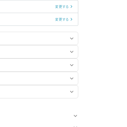
変更する
変更する