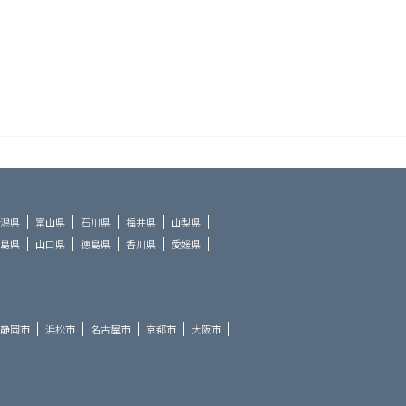
潟県
富山県
石川県
福井県
山梨県
島県
山口県
徳島県
香川県
愛媛県
静岡市
浜松市
名古屋市
京都市
大阪市