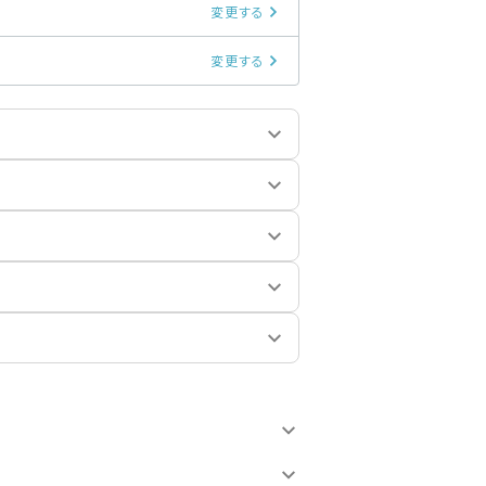
変更する
変更する