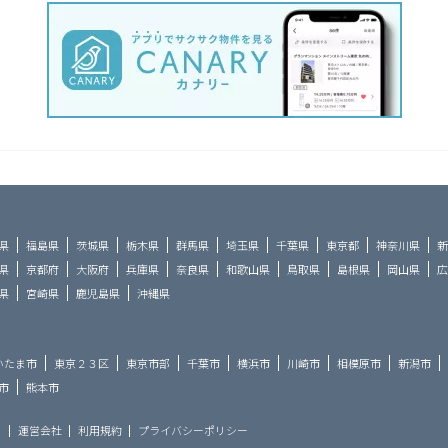
県
福島県
茨城県
栃木県
群馬県
埼玉県
千葉県
東京都
神奈川県
新
県
京都府
大阪府
兵庫県
奈良県
和歌山県
鳥取県
島根県
岡山県
広
県
宮崎県
鹿児島県
沖縄県
いたま市
東京２３区
東京市部
千葉市
横浜市
川崎市
相模原市
新潟市
市
熊本市
ら
運営会社
利用規約
プライバシーポリシー