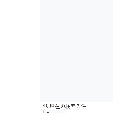
現在の検索条件