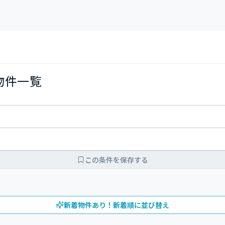
の物件一覧
この条件を保存する
新着物件あり！新着順に並び替え