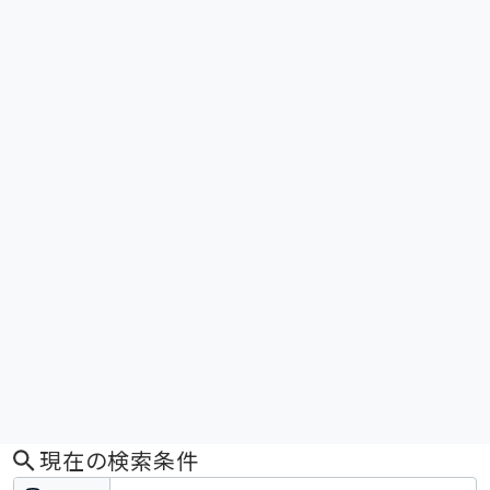
現在の検索条件