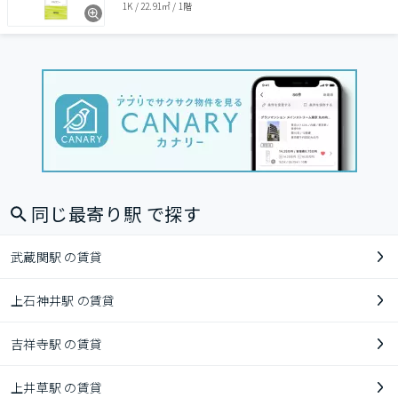
1K
/
22.91㎡
/
1階
同じ最寄り駅 で探す
武蔵関駅 の賃貸
上石神井駅 の賃貸
吉祥寺駅 の賃貸
上井草駅 の賃貸