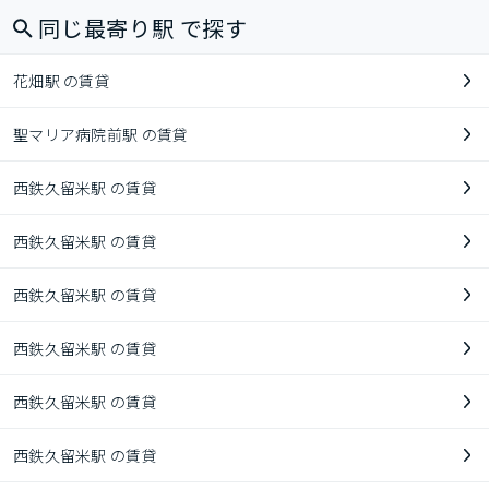
同じ最寄り駅 で探す
花畑駅 の賃貸
聖マリア病院前駅 の賃貸
西鉄久留米駅 の賃貸
西鉄久留米駅 の賃貸
西鉄久留米駅 の賃貸
西鉄久留米駅 の賃貸
西鉄久留米駅 の賃貸
西鉄久留米駅 の賃貸