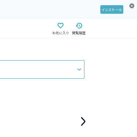
インストール
お気に入り
閲覧履歴