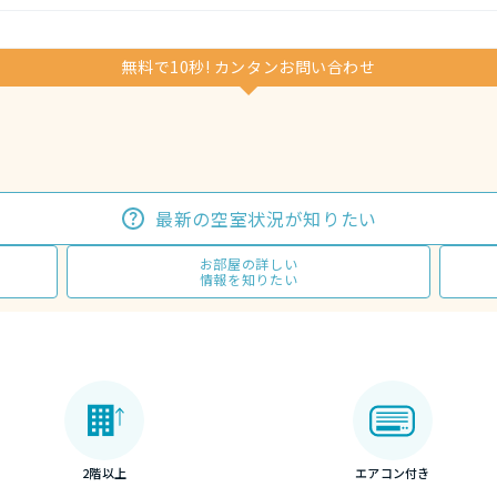
無料で10秒! カンタンお問い合わせ
最新の空室状況が知りたい
お部屋の詳しい
情報を知りたい
2階以上
エアコン付き