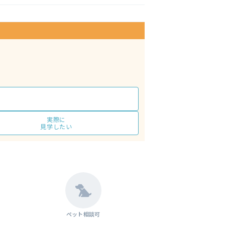
実際に
見学したい
ペット相談可