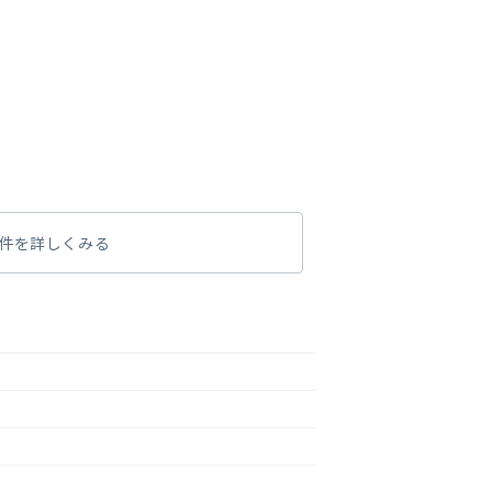
件を詳しくみる