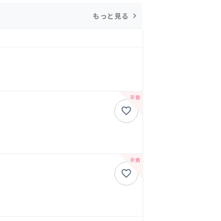
もっと見る