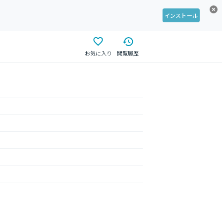
インストール
お気に入り
閲覧履歴