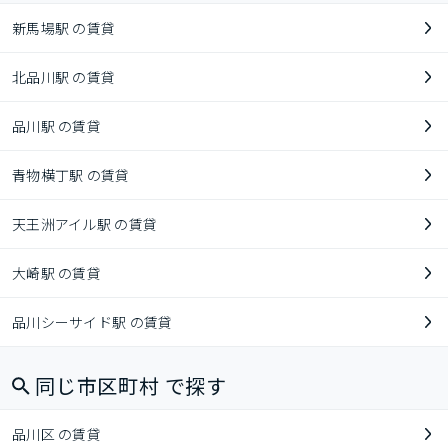
新馬場駅 の賃貸
北品川駅 の賃貸
品川駅 の賃貸
青物横丁駅 の賃貸
天王洲アイル駅 の賃貸
大崎駅 の賃貸
品川シーサイド駅 の賃貸
同じ市区町村 で探す
品川区 の賃貸