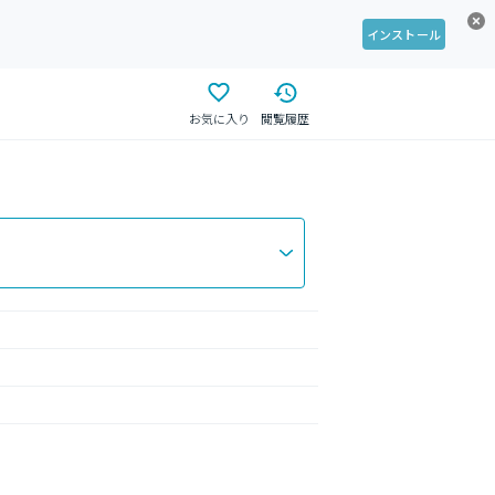
インストール
お気に入り
閲覧履歴