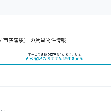
/ 西荻窪駅） の賃貸物件情報
現在この建物の空室物件はありません
西荻窪駅
のおすすめ物件を見る