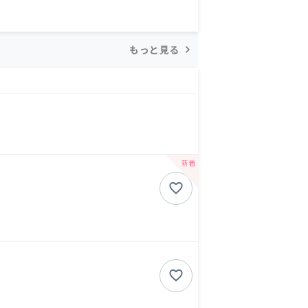
もっと見る