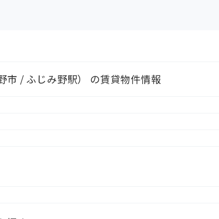
市 / ふじみ野駅） の賃貸物件情報