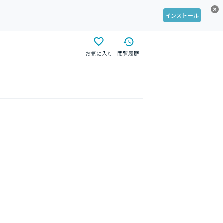
インストール
お気に入り
閲覧履歴