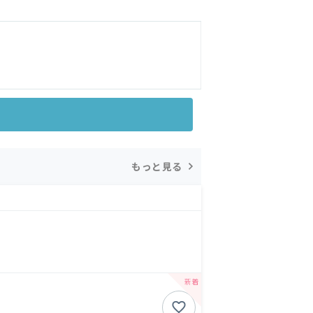
もっと見る