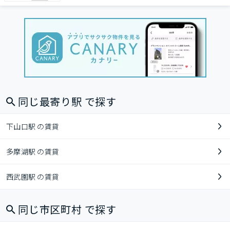
同じ最寄り駅 で探す
下山口駅 の賃貸
多摩湖駅 の賃貸
西武園駅 の賃貸
同じ市区町村 で探す