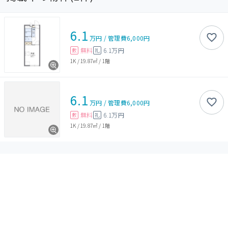
6.1
万円
/
管理費
6,000円
無料
6.1万円
敷
礼
1K
/
19.87㎡
/
1階
6.1
万円
/
管理費
6,000円
無料
6.1万円
敷
礼
1K
/
19.87㎡
/
1階