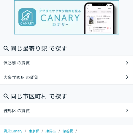
同じ最寄り駅 で探す
保谷駅 の賃貸
大泉学園駅 の賃貸
同じ市区町村 で探す
練馬区 の賃貸
賃貸Canary
/
東京都
/
練馬区
/
保谷駅
/