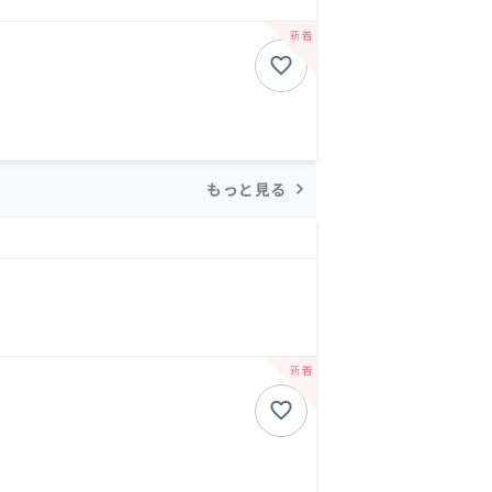
もっと見る