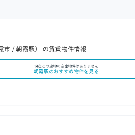
市 / 朝霞駅） の賃貸物件情報
現在この建物の空室物件はありません
朝霞駅
のおすすめ物件を見る