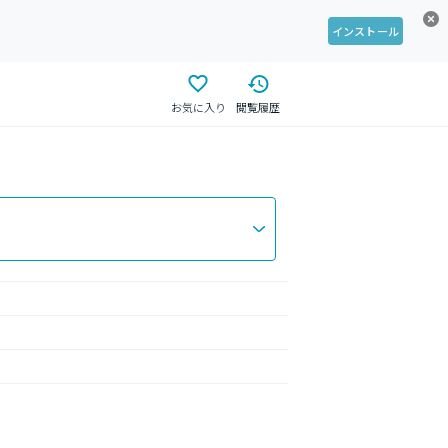
インストール
お気に入り
閲覧履歴