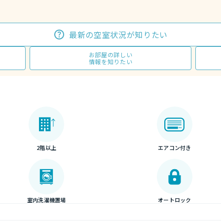
最新の空室状況が知りたい
お部屋の詳しい
情報を知りたい
2階以上
エアコン付き
室内洗濯機置場
オートロック