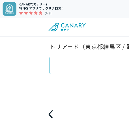
CANARY(カナリー)
物件をアプリでサクサク検索！
(4.8)
トリアード（東京都練馬区 /