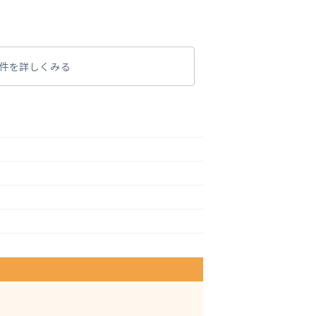
件を詳しくみる