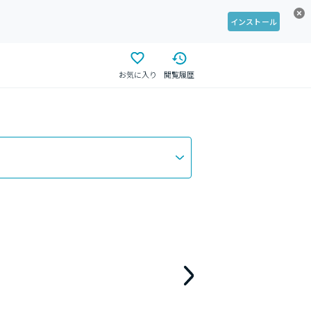
インストール
お気に入り
閲覧履歴