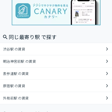
同じ最寄り駅 で探す
渋谷駅 の賃貸
明治神宮前駅 の賃貸
表参道駅 の賃貸
原宿駅 の賃貸
外苑前駅 の賃貸