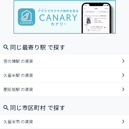
同じ最寄り駅 で探す
宮の陣駅 の賃貸
久留米駅 の賃貸
肥前旭駅 の賃貸
同じ市区町村 で探す
久留米市 の賃貸