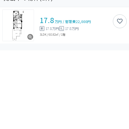
17.8
万円
/
管理費
22,000円
17.8万円
17.8万円
敷
礼
3LDK
/
60.82㎡
/
1階