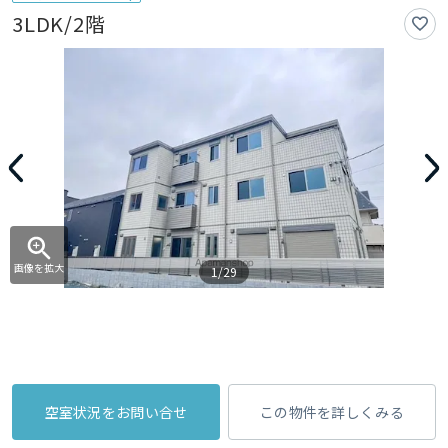
3LDK/2階
画像を拡大
1/29
空室状況をお問い合せ
この物件を詳しくみる