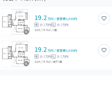
19.2
万円
/
管理費
3,000円
19.2万円
19.2万円
敷
礼
2LDK
/
79.74㎡
/
1階
19.2
万円
/
管理費
3,000円
19.2万円
19.2万円
敷
礼
2LDK
/
79.74㎡
/
地下1階