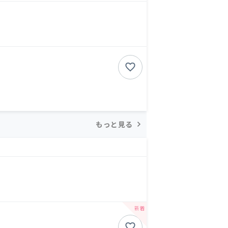
もっと見る