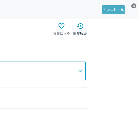
インストール
お気に入り
閲覧履歴