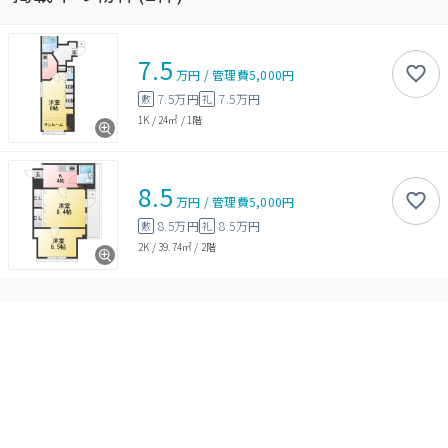
7.5
万円
/
管理費
5,000円
7.5万円
7.5万円
敷
礼
1K
/
24㎡
/
1階
8.5
万円
/
管理費
5,000円
8.5万円
8.5万円
敷
礼
2K
/
39.74㎡
/
2階