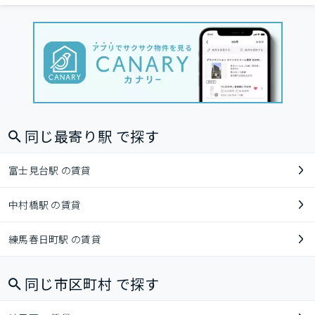
同じ最寄り駅 で探す
富士見台駅 の賃貸
中村橋駅 の賃貸
練馬春日町駅 の賃貸
同じ市区町村 で探す