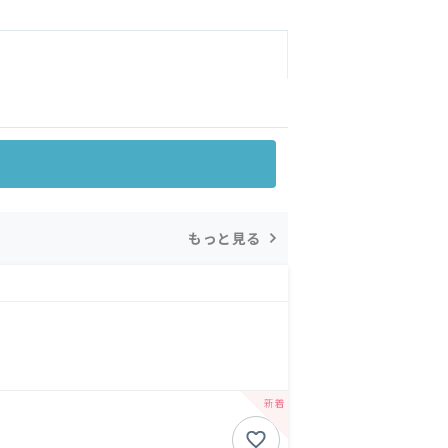
もっと見る