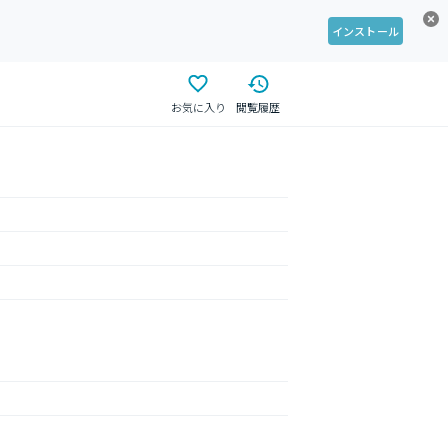
インストール
お気に入り
閲覧履歴