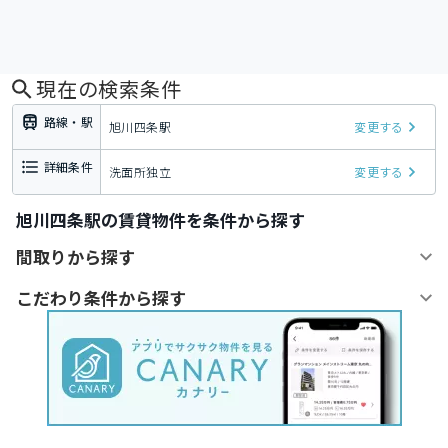
現在の検索条件
路線・駅
旭川四条駅
変更する
詳細条件
洗面所独立
変更する
旭川四条駅の賃貸物件を条件から探す
間取りから探す
こだわり条件から探す