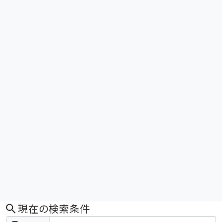
現在の検索条件